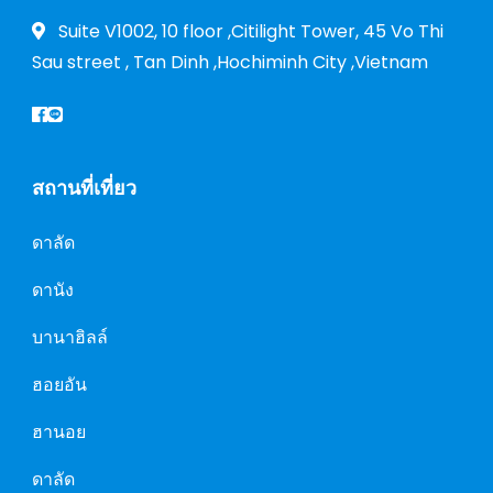
Suite V1002, 10 floor ,Citilight Tower, 45 Vo Thi
Sau street , Tan Dinh ,Hochiminh City ,Vietnam
สถานที่เที่ยว
ดาลัด
ดานัง
บานาฮิลล์
ฮอยอัน
ฮานอย
ดาลัด