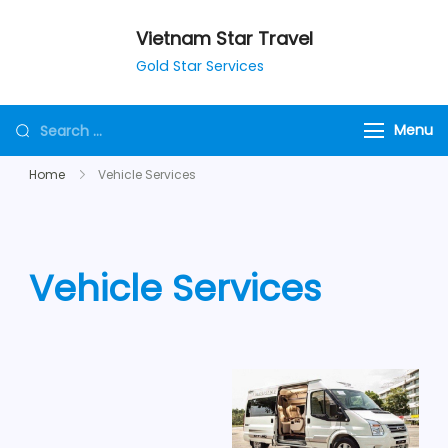
Vietnam Star Travel
Gold Star Services
Menu
Home
Vehicle Services
Vehicle Services