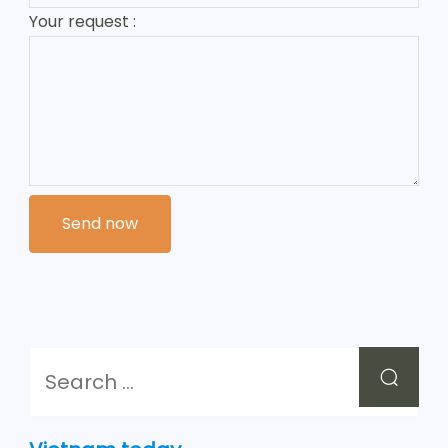
Your request :