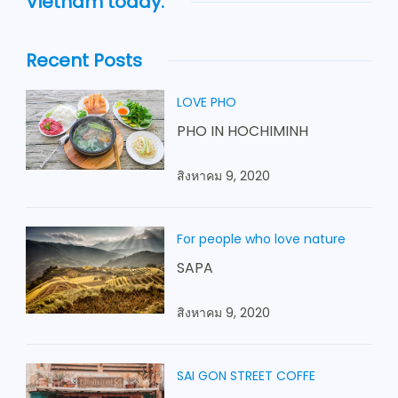
Vietnam today.
Recent Posts
LOVE PHO
PHO IN HOCHIMINH
สิงหาคม 9, 2020
For people who love nature
SAPA
สิงหาคม 9, 2020
SAI GON STREET COFFE