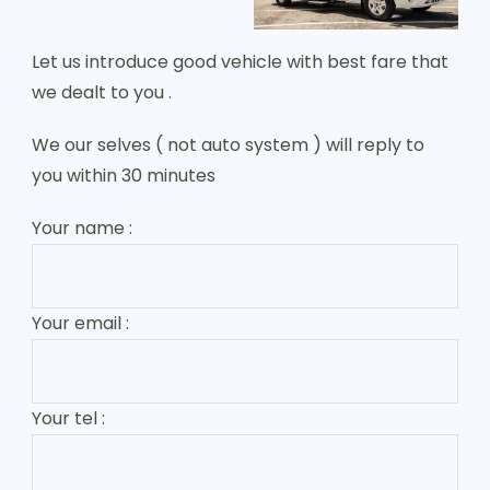
Let us introduce good vehicle with best fare that
we dealt to you .
We our selves ( not auto system ) will reply to
you within 30 minutes
Your name :
Your email :
Your tel :