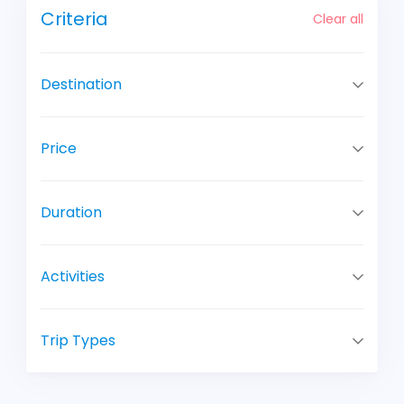
Criteria
Clear all
Destination
Price
Duration
Activities
Trip Types