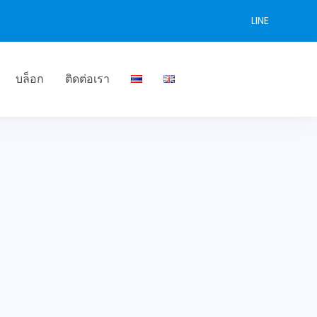
LINE
บล็อก
ติดต่อเรา