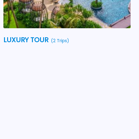
LUXURY TOUR
(2 Trips)