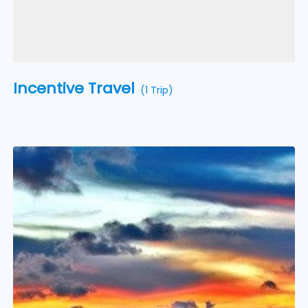
Incentive Travel
(1 Trip)