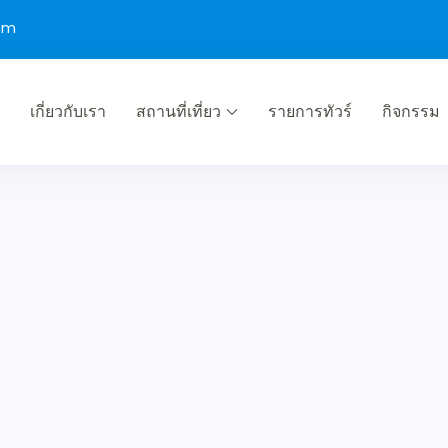
com
เกี่ยวกับเรา
สถานที่เที่ยว
รายการทัวร์
กิจกรรม