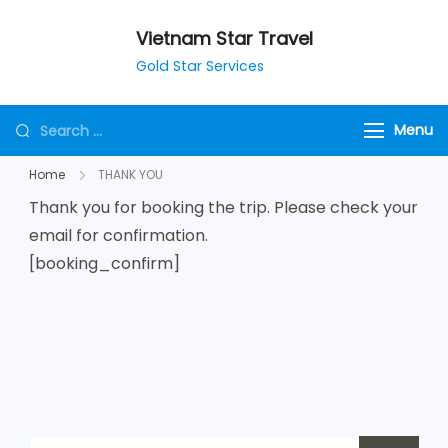
Vietnam Star Travel
Gold Star Services
Menu
Home
THANK YOU
Thank you for booking the trip. Please check your
email for confirmation.
[booking_confirm]