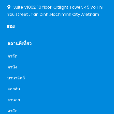
Suite V1002, 10 floor ,Citilight Tower, 45 Vo Thi
Sau street , Tan Dinh ,Hochiminh City ,Vietnam
สถานที่เที่ยว
ดาลัด
ดานัง
บานาฮิลล์
ฮอยอัน
ฮานอย
ดาลัด