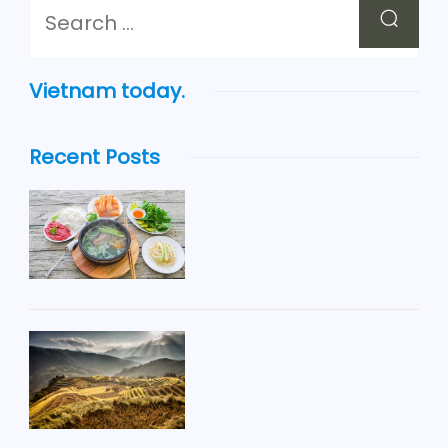
Vietnam today.
Recent Posts