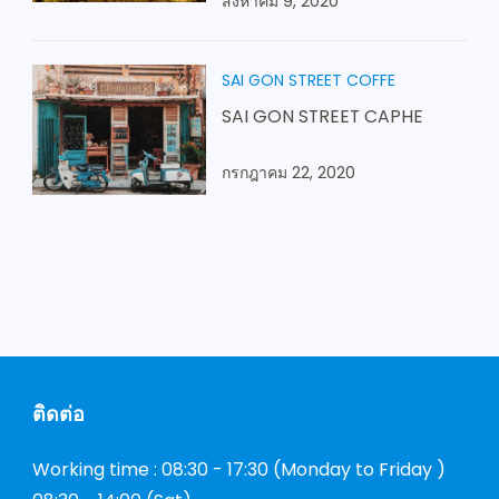
สิงหาคม 9, 2020
SAI GON STREET COFFE
SAI GON STREET CAPHE
กรกฎาคม 22, 2020
ติดต่อ
Working time : 08:30 - 17:30 (Monday to Friday )