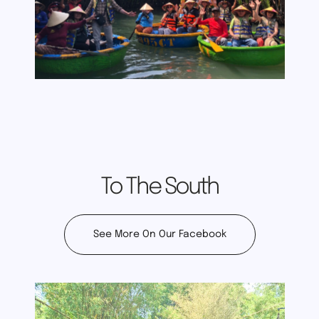
To The South
See More On Our Facebook