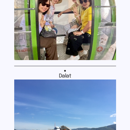
Dalat