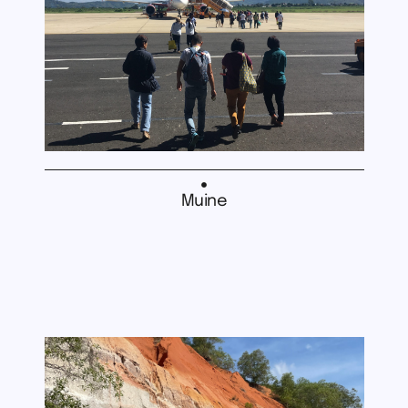
Muine