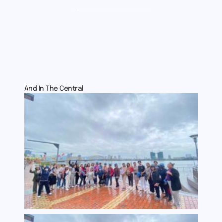
And In The Central