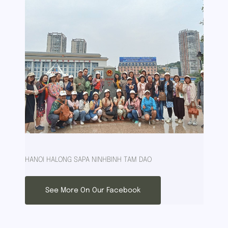
HANOI HALONG SAPA NINHBINH TAM DAO
See More On Our Facebook