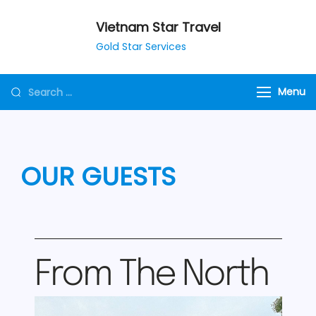
Vietnam Star Travel
Gold Star Services
Menu
OUR GUESTS
From The North