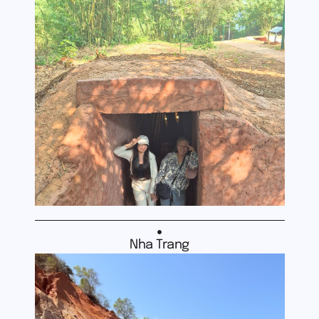
Nha Trang