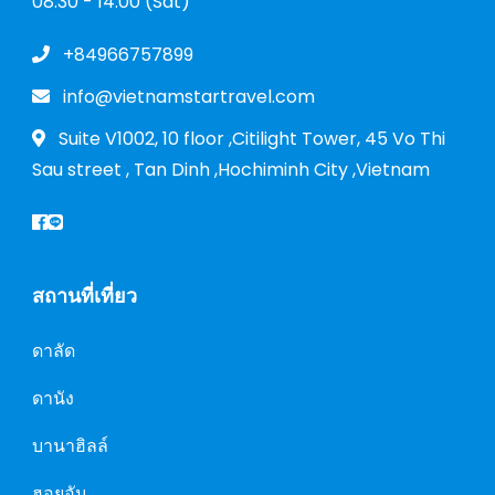
08:30 - 14:00 (Sat)
+84966757899
info@vietnamstartravel.com
Suite V1002, 10 floor ,Citilight Tower, 45 Vo Thi
Sau street , Tan Dinh ,Hochiminh City ,Vietnam
สถานที่เที่ยว
ดาลัด
ดานัง
บานาฮิลล์
ฮอยอัน