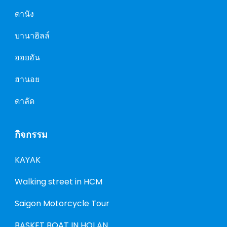
ดานัง
บานาฮิลล์
ฮอยอัน
ฮานอย
ดาลัด
กิจกรรม
KAYAK
Walking street in HCM
Saigon Motorcycle Tour
BASKET BOAT IN HOI AN