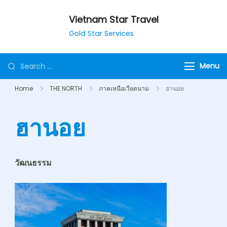
Vietnam Star Travel
Gold Star Services
Menu
Home
THE NORTH
ภาคเหนือเวียดนาม
ฮานอย
ฮานอย
วัฒนธรรม