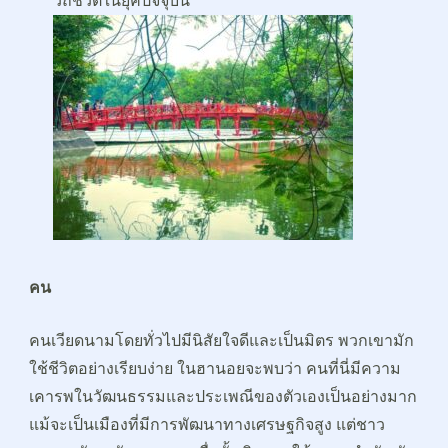
วิถีชีวิตในยุคปัจจุบัน
คน
คนเวียดนามโดยทั่วไปมีนิสัยใจดีและเป็นมิตร พวกเขามัก
ใช้ชีวิตอย่างเรียบง่าย ในฮานอยจะพบว่า คนที่นี่มีความ
เคารพในวัฒนธรรมและประเพณีของตัวเองเป็นอย่างมาก
แม้จะเป็นเมืองที่มีการพัฒนาทางเศรษฐกิจสูง แต่ชาว