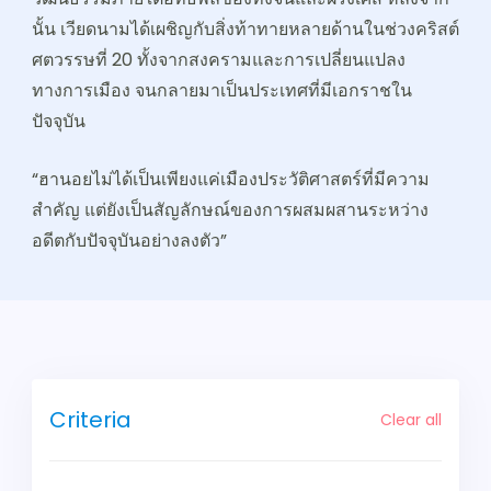
นั้น เวียดนามได้เผชิญกับสิ่งท้าทายหลายด้านในช่วงคริสต์
ศตวรรษที่ 20 ทั้งจากสงครามและการเปลี่ยนแปลง
ทางการเมือง จนกลายมาเป็นประเทศที่มีเอกราชใน
ปัจจุบัน
“ฮานอยไม่ได้เป็นเพียงแค่เมืองประวัติศาสตร์ที่มีความ
สำคัญ แต่ยังเป็นสัญลักษณ์ของการผสมผสานระหว่าง
อดีตกับปัจจุบันอย่างลงตัว”
Criteria
Clear all