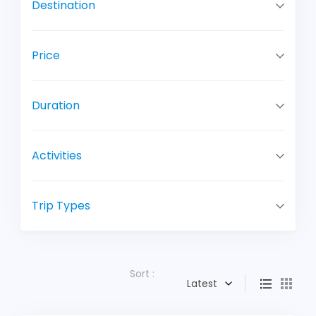
Destination
Price
Duration
Activities
Trip Types
Sort :
Latest