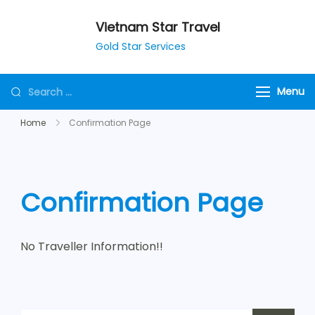
Vietnam Star Travel
Gold Star Services
Menu
Home
Confirmation Page
Confirmation Page
No Traveller Information!!