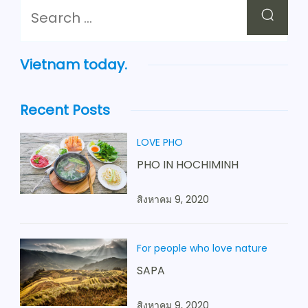
Vietnam today.
Recent Posts
LOVE PHO
PHO IN HOCHIMINH
สิงหาคม 9, 2020
For people who love nature
SAPA
สิงหาคม 9, 2020