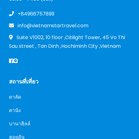
+84966757899
info@vietnamstartravel.com
Suite V1002, 10 floor ,Citilight Tower, 45 Vo Thi
Sau street , Tan Dinh ,Hochiminh City ,Vietnam
สถานที่เที่ยว
ดาลัด
ดานัง
บานาฮิลล์
ฮอยอัน